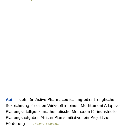
Api
— steht für: Active Pharmaceutical Ingredient, englische
Bezeichnung für einen Wirkstoff in einem Medikament Adaptive
Planungsintelligenz, mathematische Methoden für industrielle
Planungsaufgaben African Plants Initiative, ein Projekt zur
Förderung …
Deutsch Wikipedia